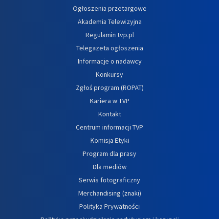
Ogłoszenia przetargowe
Akademia Telewizyjna
Regulamin tvp.pl
Telegazeta ogłoszenia
Informacje o nadawcy
Konkursy
Zgłoś program (ROPAT)
Kariera w TVP
Kontakt
Centrum informacji TVP
Komisja Etyki
Program dla prasy
Dla mediów
Serwis fotograficzny
Merchandising (znaki)
Polityka Prywatności