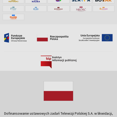
Dofinansowanie ustawowych zadań Telewizji Polskiej S.A. w likwidacji,