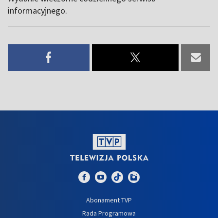
informacyjnego.
Abonament TVP
Rada Programowa