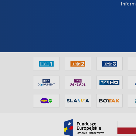
Inform