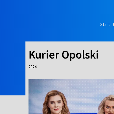
Start
Kurier Opolski
2024