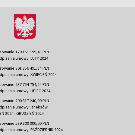
sowanie 170 151 199,48 PLN
dpisania umowy: LUTY 2024
sowanie 391 856 491,84 PLN
dpisania umowy: KWIECIEŃ 2024
sowanie 237 754 754,24 PLN
dpisania umowy: LIPIEC 2024
sowanie 290 817 240,00 PLN
dpisania umowy i aneksów:
Ń 2024 i GRUDZIEŃ 2024
sowanie 539 800 000,00 PLN
dpisania umowy: PAŹDZIERNIK 2024