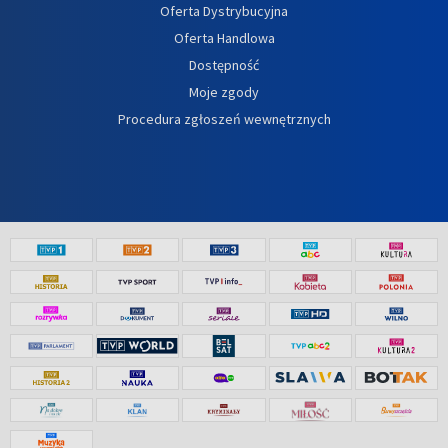
Oferta Dystrybucyjna
Oferta Handlowa
Dostępność
Moje zgody
Procedura zgłoszeń wewnętrznych