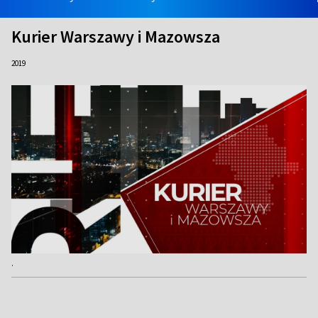
Kurier Warszawy i Mazowsza
2019
.