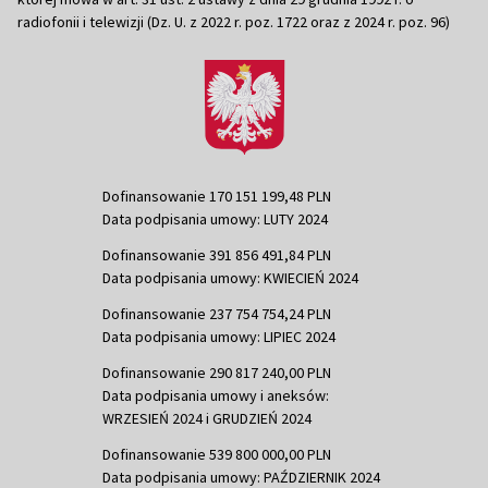
radiofonii i telewizji (Dz. U. z 2022 r. poz. 1722 oraz z 2024 r. poz. 96)
Dofinansowanie 170 151 199,48 PLN
Data podpisania umowy: LUTY 2024
Dofinansowanie 391 856 491,84 PLN
Data podpisania umowy: KWIECIEŃ 2024
Dofinansowanie 237 754 754,24 PLN
Data podpisania umowy: LIPIEC 2024
Dofinansowanie 290 817 240,00 PLN
Data podpisania umowy i aneksów:
WRZESIEŃ 2024 i GRUDZIEŃ 2024
Dofinansowanie 539 800 000,00 PLN
Data podpisania umowy: PAŹDZIERNIK 2024