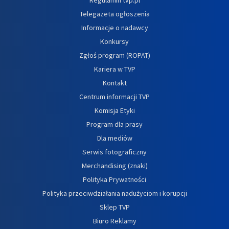
Telegazeta ogłoszenia
Informacje o nadawcy
Konkursy
Zgłoś program (ROPAT)
Kariera w TVP
Kontakt
Centrum informacji TVP
Komisja Etyki
Program dla prasy
Dla mediów
Serwis fotograficzny
Merchandising (znaki)
Polityka Prywatności
Polityka przeciwdziałania nadużyciom i korupcji
Sklep TVP
Biuro Reklamy