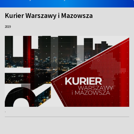
Kurier Warszawy i Mazowsza
2019
.