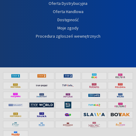
Oferta Dystrybucyjna
Oferta Handlowa
Dostępność
Moje zgody
Procedura zgłoszeń wewnętrznych