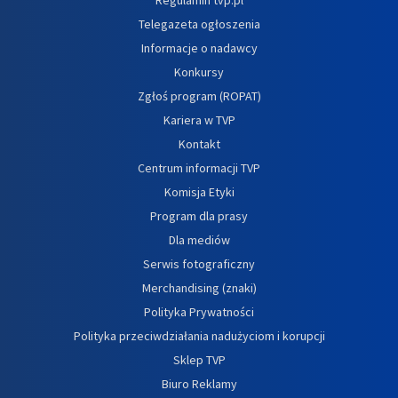
Telegazeta ogłoszenia
Informacje o nadawcy
Konkursy
Zgłoś program (ROPAT)
Kariera w TVP
Kontakt
Centrum informacji TVP
Komisja Etyki
Program dla prasy
Dla mediów
Serwis fotograficzny
Merchandising (znaki)
Polityka Prywatności
Polityka przeciwdziałania nadużyciom i korupcji
Sklep TVP
Biuro Reklamy