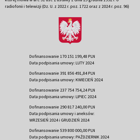
radiofonii i telewizji (Dz. U. z 2022 r. poz. 1722 oraz z 2024 r. poz. 96)
Dofinansowanie 170 151 199,48 PLN
Data podpisania umowy: LUTY 2024
Dofinansowanie 391 856 491,84 PLN
Data podpisania umowy: KWIECIEŃ 2024
Dofinansowanie 237 754 754,24 PLN
Data podpisania umowy: LIPIEC 2024
Dofinansowanie 290 817 240,00 PLN
Data podpisania umowy i aneksów:
WRZESIEŃ 2024 i GRUDZIEŃ 2024
Dofinansowanie 539 800 000,00 PLN
Data podpisania umowy: PAŹDZIERNIK 2024