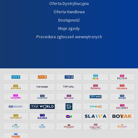
Oferta Dystrybucyjna
Oferta Handlowa
Dostępność
Moje zgody
Procedura zgłoszeń wewnętrznych