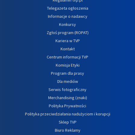
Telegazeta ogłoszenia
Informacje o nadawcy
Konkursy
Zgłoś program (ROPAT)
Kariera w TVP
Kontakt
Centrum informacji TVP
Komisja Etyki
Program dla prasy
Dla mediów
Serwis fotograficzny
Merchandising (znaki)
Polityka Prywatności
Polityka przeciwdziałania nadużyciom i korupcji
Sklep TVP
Biuro Reklamy