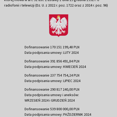
radiofonii i telewizji (Dz. U. z 2022 r. poz. 1722 oraz z 2024 r. poz. 96)
Dofinansowanie 170 151 199,48 PLN
Data podpisania umowy: LUTY 2024
Dofinansowanie 391 856 491,84 PLN
Data podpisania umowy: KWIECIEŃ 2024
Dofinansowanie 237 754 754,24 PLN
Data podpisania umowy: LIPIEC 2024
Dofinansowanie 290 817 240,00 PLN
Data podpisania umowy i aneksów:
WRZESIEŃ 2024 i GRUDZIEŃ 2024
Dofinansowanie 539 800 000,00 PLN
Data podpisania umowy: PAŹDZIERNIK 2024