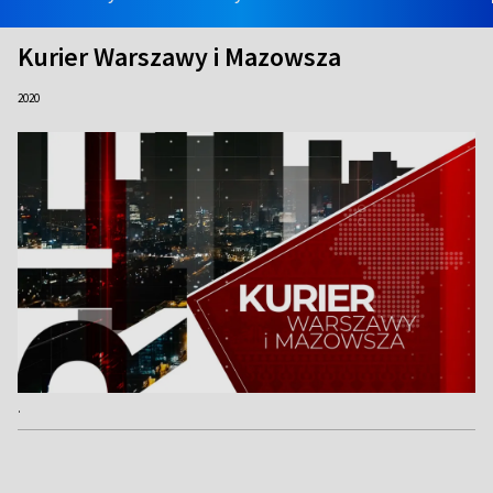
Kurier Warszawy i Mazowsza
2020
.