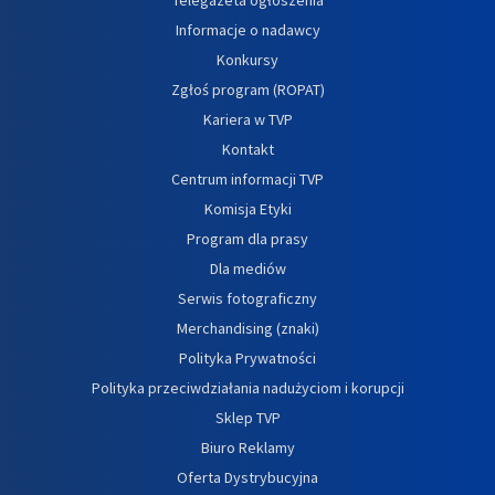
Informacje o nadawcy
Konkursy
Zgłoś program (ROPAT)
Kariera w TVP
Kontakt
Centrum informacji TVP
Komisja Etyki
Program dla prasy
Dla mediów
Serwis fotograficzny
Merchandising (znaki)
Polityka Prywatności
Polityka przeciwdziałania nadużyciom i korupcji
Sklep TVP
Biuro Reklamy
Oferta Dystrybucyjna