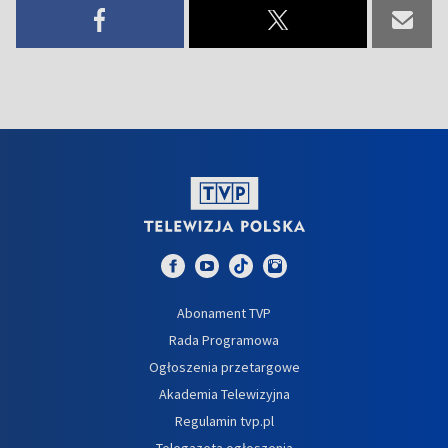
Abonament TVP
Rada Programowa
Ogłoszenia przetargowe
Akademia Telewizyjna
Regulamin tvp.pl
Telegazeta ogłoszenia