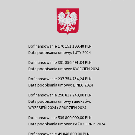
Dofinansowanie 170 151 199,48 PLN
Data podpisania umowy: LUTY 2024
Dofinansowanie 391 856 491,84 PLN
Data podpisania umowy: KWIECIEŃ 2024
Dofinansowanie 237 754 754,24 PLN
Data podpisania umowy: LIPIEC 2024
Dofinansowanie 290 817 240,00 PLN
Data podpisania umowy i aneksów:
WRZESIEŃ 2024 i GRUDZIEŃ 2024
Dofinansowanie 539 800 000,00 PLN
Data podpisania umowy: PAŹDZIERNIK 2024
Dofinansowanie 49 848 800,00 PLN