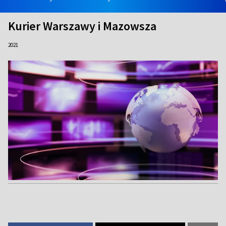
Kurier Warszawy i Mazowsza
2021