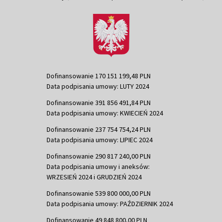
Dofinansowanie 170 151 199,48 PLN
Data podpisania umowy: LUTY 2024
Dofinansowanie 391 856 491,84 PLN
Data podpisania umowy: KWIECIEŃ 2024
Dofinansowanie 237 754 754,24 PLN
Data podpisania umowy: LIPIEC 2024
Dofinansowanie 290 817 240,00 PLN
Data podpisania umowy i aneksów:
WRZESIEŃ 2024 i GRUDZIEŃ 2024
Dofinansowanie 539 800 000,00 PLN
Data podpisania umowy: PAŹDZIERNIK 2024
Dofinansowanie 49 848 800,00 PLN