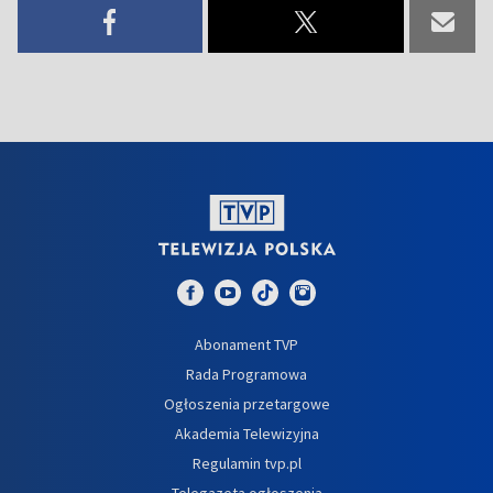
Abonament TVP
Rada Programowa
Ogłoszenia przetargowe
Akademia Telewizyjna
Regulamin tvp.pl
Telegazeta ogłoszenia