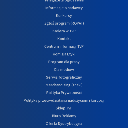
Informacje o nadawcy
Konkursy
Zgłoś program (ROPAT)
Kariera w TVP
Kontakt
Centrum informacji TVP
Komisja Etyki
Program dla prasy
Dla mediów
Serwis fotograficzny
Merchandising (znaki)
Polityka Prywatności
Polityka przeciwdziałania nadużyciom i korupcji
Sklep TVP
Biuro Reklamy
Oferta Dystrybucyjna