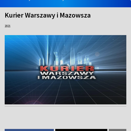
Kurier Warszawy i Mazowsza
2021