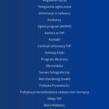
Telegazeta ogłoszenia
Informacje o nadawcy
Konkursy
Zgłoś program (ROPAT)
Kariera w TVP
Kontakt
Centrum informacji TVP
Komisja Etyki
Program dla prasy
Dla mediów
Serwis fotograficzny
Merchandising (znaki)
Polityka Prywatności
Polityka przeciwdziałania nadużyciom i korupcji
Sklep TVP
Biuro Reklamy