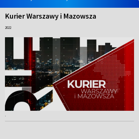
Kurier Warszawy i Mazowsza
2022
.