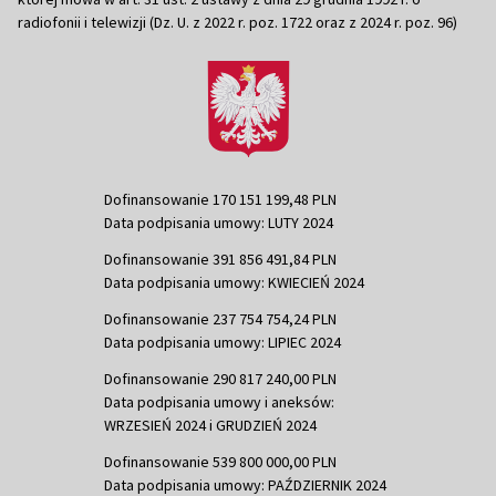
radiofonii i telewizji (Dz. U. z 2022 r. poz. 1722 oraz z 2024 r. poz. 96)
Dofinansowanie 170 151 199,48 PLN
Data podpisania umowy: LUTY 2024
Dofinansowanie 391 856 491,84 PLN
Data podpisania umowy: KWIECIEŃ 2024
Dofinansowanie 237 754 754,24 PLN
Data podpisania umowy: LIPIEC 2024
Dofinansowanie 290 817 240,00 PLN
Data podpisania umowy i aneksów:
WRZESIEŃ 2024 i GRUDZIEŃ 2024
Dofinansowanie 539 800 000,00 PLN
Data podpisania umowy: PAŹDZIERNIK 2024