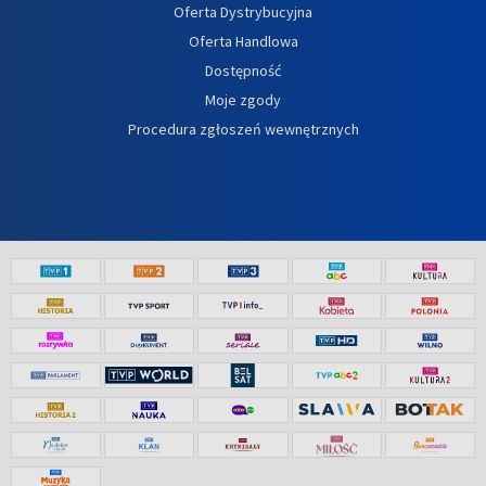
Oferta Dystrybucyjna
Oferta Handlowa
Dostępność
Moje zgody
Procedura zgłoszeń wewnętrznych