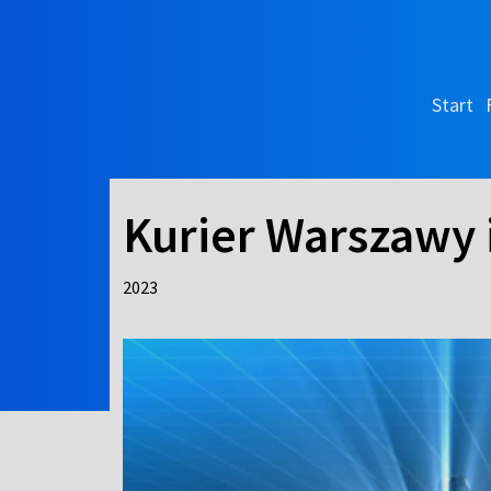
Start
Kurier Warszawy
2023