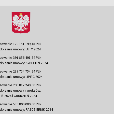
sowanie 170 151 199,48 PLN
dpisania umowy: LUTY 2024
sowanie 391 856 491,84 PLN
dpisania umowy: KWIECIEŃ 2024
sowanie 237 754 754,24 PLN
dpisania umowy: LIPIEC 2024
sowanie 290 817 240,00 PLN
dpisania umowy i aneksów:
Ń 2024 i GRUDZIEŃ 2024
sowanie 539 800 000,00 PLN
dpisania umowy: PAŹDZIERNIK 2024