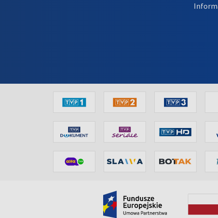
Inform