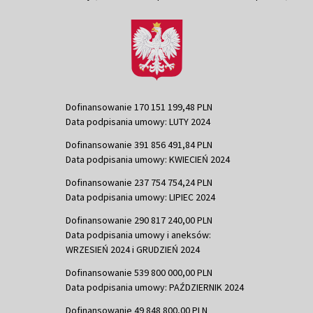
Dofinansowanie 170 151 199,48 PLN
Data podpisania umowy: LUTY 2024
Dofinansowanie 391 856 491,84 PLN
Data podpisania umowy: KWIECIEŃ 2024
Dofinansowanie 237 754 754,24 PLN
Data podpisania umowy: LIPIEC 2024
Dofinansowanie 290 817 240,00 PLN
Data podpisania umowy i aneksów:
WRZESIEŃ 2024 i GRUDZIEŃ 2024
Dofinansowanie 539 800 000,00 PLN
Data podpisania umowy: PAŹDZIERNIK 2024
Dofinansowanie 49 848 800,00 PLN