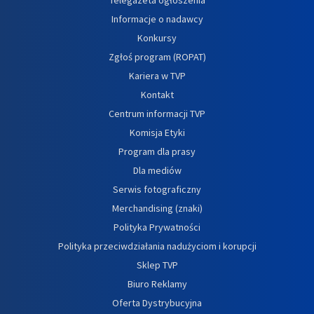
Informacje o nadawcy
Konkursy
Zgłoś program (ROPAT)
Kariera w TVP
Kontakt
Centrum informacji TVP
Komisja Etyki
Program dla prasy
Dla mediów
Serwis fotograficzny
Merchandising (znaki)
Polityka Prywatności
Polityka przeciwdziałania nadużyciom i korupcji
Sklep TVP
Biuro Reklamy
Oferta Dystrybucyjna