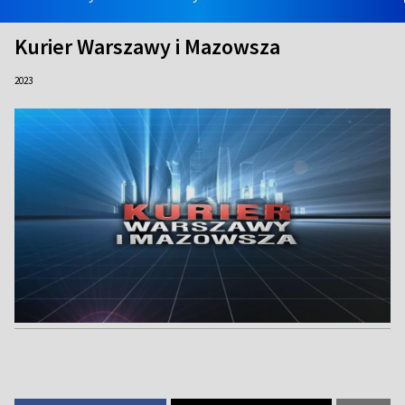
Kurier Warszawy i Mazowsza
2023