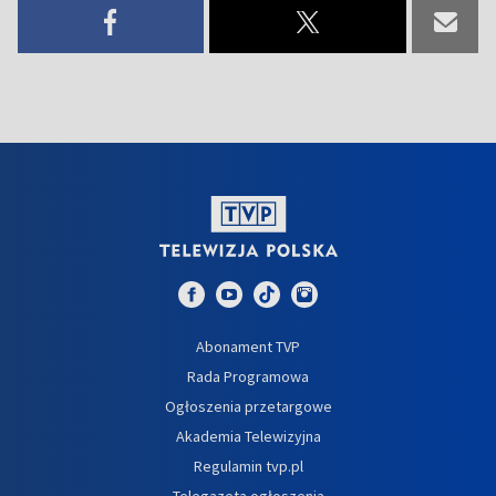
Abonament TVP
Rada Programowa
Ogłoszenia przetargowe
Akademia Telewizyjna
Regulamin tvp.pl
Telegazeta ogłoszenia