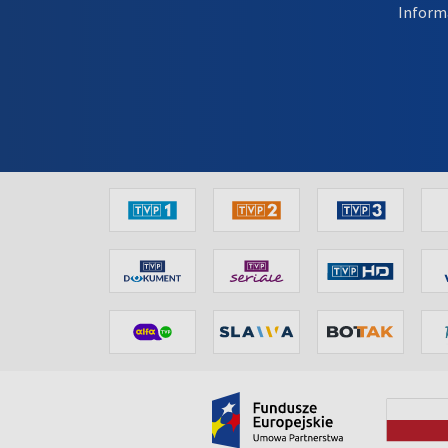
Inform