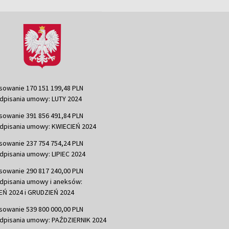
sowanie 170 151 199,48 PLN
dpisania umowy: LUTY 2024
sowanie 391 856 491,84 PLN
dpisania umowy: KWIECIEŃ 2024
sowanie 237 754 754,24 PLN
dpisania umowy: LIPIEC 2024
sowanie 290 817 240,00 PLN
dpisania umowy i aneksów:
Ń 2024 i GRUDZIEŃ 2024
sowanie 539 800 000,00 PLN
dpisania umowy: PAŹDZIERNIK 2024