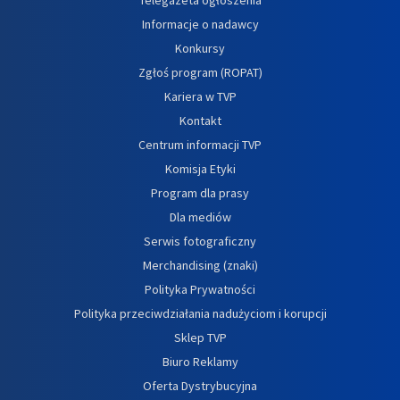
Informacje o nadawcy
Konkursy
Zgłoś program (ROPAT)
Kariera w TVP
Kontakt
Centrum informacji TVP
Komisja Etyki
Program dla prasy
Dla mediów
Serwis fotograficzny
Merchandising (znaki)
Polityka Prywatności
Polityka przeciwdziałania nadużyciom i korupcji
Sklep TVP
Biuro Reklamy
Oferta Dystrybucyjna