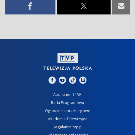
Abonament TVP
Rada Programowa
Ogłoszenia przetargowe
Akademia Telewizyjna
Regulamin tvp.pl
Telegazeta ogłoszenia