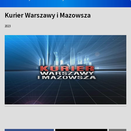
Kurier Warszawy i Mazowsza
2023