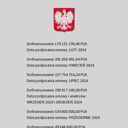
Dofinansowanie 170 151 199,48 PLN
Data podpisania umowy: LUTY 2024
Dofinansowanie 391 856 491,84 PLN
Data podpisania umowy: KWIECIEŃ 2024
Dofinansowanie 237 754 754,24 PLN
Data podpisania umowy: LIPIEC 2024
Dofinansowanie 290 817 240,00 PLN
Data podpisania umowy i aneksów:
WRZESIEŃ 2024 i GRUDZIEŃ 2024
Dofinansowanie 539 800 000,00 PLN
Data podpisania umowy: PAŹDZIERNIK 2024
Dofinansowanie 49 848 800,00 PLN