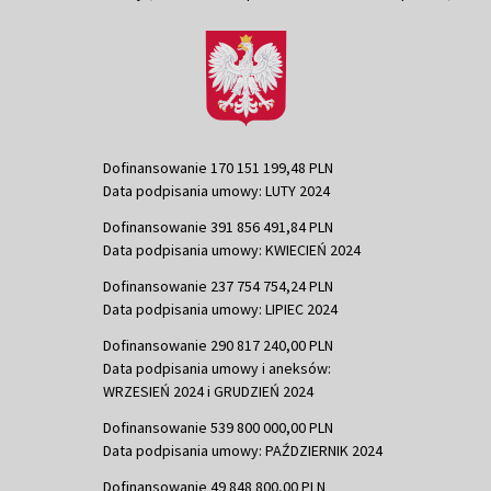
Dofinansowanie 170 151 199,48 PLN
Data podpisania umowy: LUTY 2024
Dofinansowanie 391 856 491,84 PLN
Data podpisania umowy: KWIECIEŃ 2024
Dofinansowanie 237 754 754,24 PLN
Data podpisania umowy: LIPIEC 2024
Dofinansowanie 290 817 240,00 PLN
Data podpisania umowy i aneksów:
WRZESIEŃ 2024 i GRUDZIEŃ 2024
Dofinansowanie 539 800 000,00 PLN
Data podpisania umowy: PAŹDZIERNIK 2024
Dofinansowanie 49 848 800,00 PLN