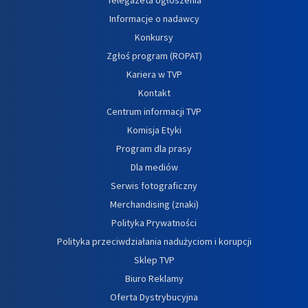
Informacje o nadawcy
Konkursy
Zgłoś program (ROPAT)
Kariera w TVP
Kontakt
Centrum informacji TVP
Komisja Etyki
Program dla prasy
Dla mediów
Serwis fotograficzny
Merchandising (znaki)
Polityka Prywatności
Polityka przeciwdziałania nadużyciom i korupcji
Sklep TVP
Biuro Reklamy
Oferta Dystrybucyjna