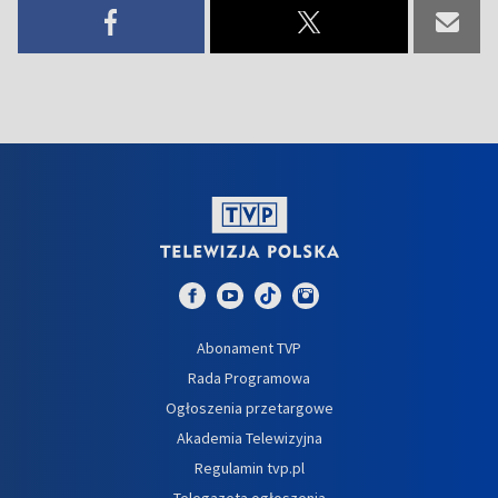
Abonament TVP
Rada Programowa
Ogłoszenia przetargowe
Akademia Telewizyjna
Regulamin tvp.pl
Telegazeta ogłoszenia