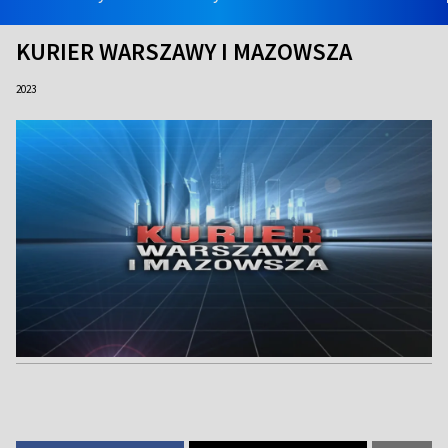
KURIER WARSZAWY I MAZOWSZA
2023