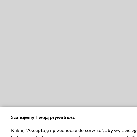
Szanujemy Twoją prywatność
Kliknij "Akceptuję i przechodzę do serwisu", aby wyrazić z