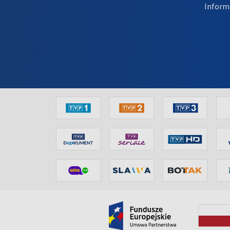
Inform