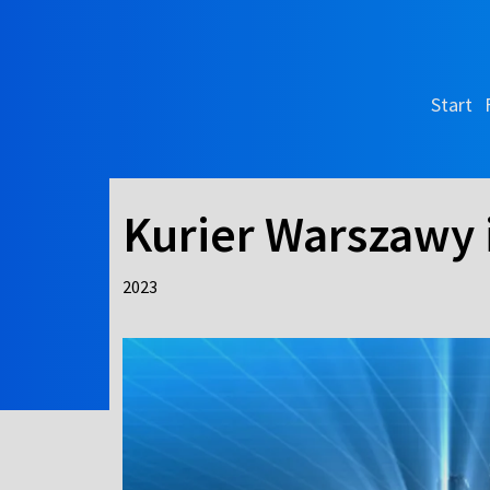
Start
Kurier Warszawy
2023