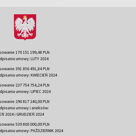
sowanie 170 151 199,48 PLN
dpisania umowy: LUTY 2024
sowanie 391 856 491,84 PLN
dpisania umowy: KWIECIEŃ 2024
sowanie 237 754 754,24 PLN
dpisania umowy: LIPIEC 2024
sowanie 290 817 240,00 PLN
dpisania umowy i aneksów:
Ń 2024 i GRUDZIEŃ 2024
sowanie 539 800 000,00 PLN
dpisania umowy: PAŹDZIERNIK 2024