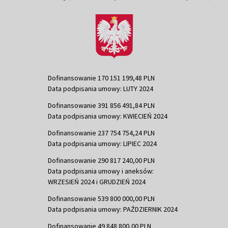
Dofinansowanie 170 151 199,48 PLN
Data podpisania umowy: LUTY 2024
Dofinansowanie 391 856 491,84 PLN
Data podpisania umowy: KWIECIEŃ 2024
Dofinansowanie 237 754 754,24 PLN
Data podpisania umowy: LIPIEC 2024
Dofinansowanie 290 817 240,00 PLN
Data podpisania umowy i aneksów:
WRZESIEŃ 2024 i GRUDZIEŃ 2024
Dofinansowanie 539 800 000,00 PLN
Data podpisania umowy: PAŹDZIERNIK 2024
Dofinansowanie 49 848 800,00 PLN