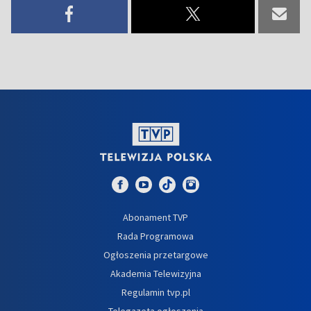
Abonament TVP
Rada Programowa
Ogłoszenia przetargowe
Akademia Telewizyjna
Regulamin tvp.pl
Telegazeta ogłoszenia