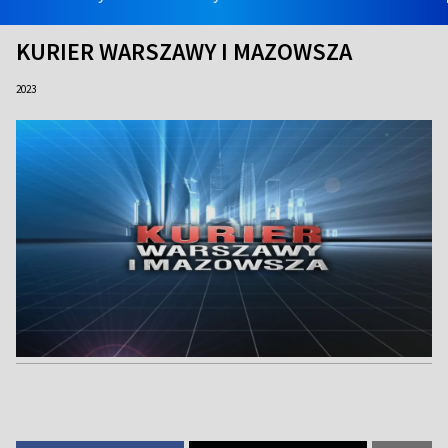
KURIER WARSZAWY I MAZOWSZA
2023