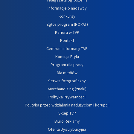
Informacje o nadawcy
Konkursy
Zgłoś program (ROPAT)
Kariera w TVP
Kontakt
Centrum informacji TVP
Komisja Etyki
Program dla prasy
Dla mediów
Serwis fotograficzny
Merchandising (znaki)
Polityka Prywatności
Polityka przeciwdziałania nadużyciom i korupcji
Sklep TVP
Biuro Reklamy
Oferta Dystrybucyjna