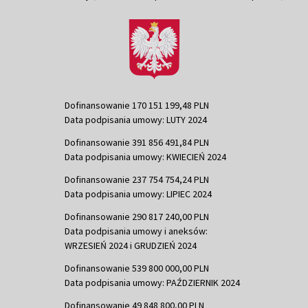
Dofinansowanie 170 151 199,48 PLN
Data podpisania umowy: LUTY 2024
Dofinansowanie 391 856 491,84 PLN
Data podpisania umowy: KWIECIEŃ 2024
Dofinansowanie 237 754 754,24 PLN
Data podpisania umowy: LIPIEC 2024
Dofinansowanie 290 817 240,00 PLN
Data podpisania umowy i aneksów:
WRZESIEŃ 2024 i GRUDZIEŃ 2024
Dofinansowanie 539 800 000,00 PLN
Data podpisania umowy: PAŹDZIERNIK 2024
Dofinansowanie 49 848 800,00 PLN