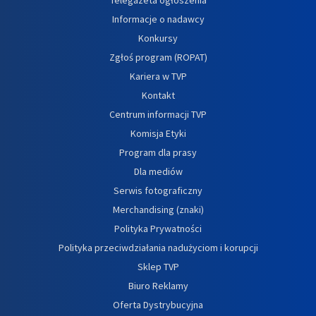
Informacje o nadawcy
Konkursy
Zgłoś program (ROPAT)
Kariera w TVP
Kontakt
Centrum informacji TVP
Komisja Etyki
Program dla prasy
Dla mediów
Serwis fotograficzny
Merchandising (znaki)
Polityka Prywatności
Polityka przeciwdziałania nadużyciom i korupcji
Sklep TVP
Biuro Reklamy
Oferta Dystrybucyjna