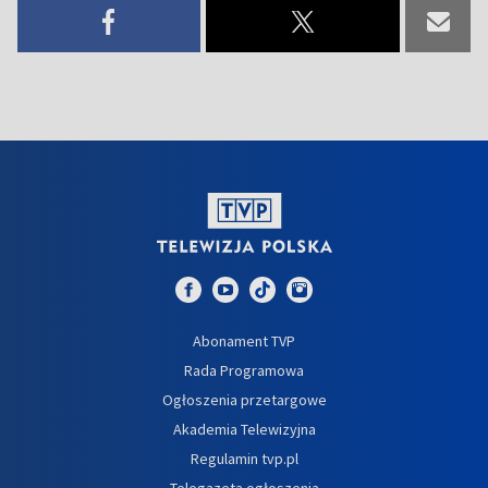
Abonament TVP
Rada Programowa
Ogłoszenia przetargowe
Akademia Telewizyjna
Regulamin tvp.pl
Telegazeta ogłoszenia