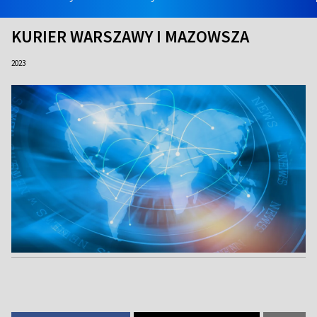
KURIER WARSZAWY I MAZOWSZA
2023