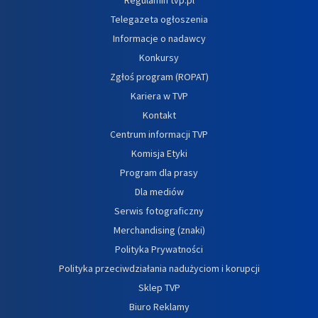
Telegazeta ogłoszenia
Informacje o nadawcy
Konkursy
Zgłoś program (ROPAT)
Kariera w TVP
Kontakt
Centrum informacji TVP
Komisja Etyki
Program dla prasy
Dla mediów
Serwis fotograficzny
Merchandising (znaki)
Polityka Prywatności
Polityka przeciwdziałania nadużyciom i korupcji
Sklep TVP
Biuro Reklamy