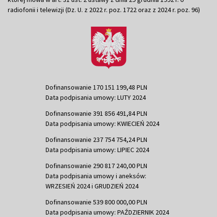
radiofonii i telewizji (Dz. U. z 2022 r. poz. 1722 oraz z 2024 r. poz. 96)
Dofinansowanie 170 151 199,48 PLN
Data podpisania umowy: LUTY 2024
Dofinansowanie 391 856 491,84 PLN
Data podpisania umowy: KWIECIEŃ 2024
Dofinansowanie 237 754 754,24 PLN
Data podpisania umowy: LIPIEC 2024
Dofinansowanie 290 817 240,00 PLN
Data podpisania umowy i aneksów:
WRZESIEŃ 2024 i GRUDZIEŃ 2024
Dofinansowanie 539 800 000,00 PLN
Data podpisania umowy: PAŹDZIERNIK 2024