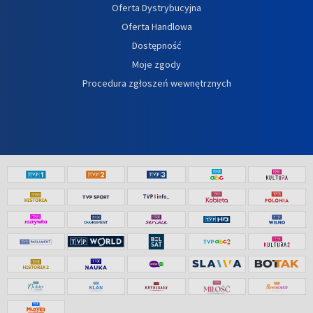
Oferta Dystrybucyjna
Oferta Handlowa
Dostępność
Moje zgody
Procedura zgłoszeń wewnętrznych