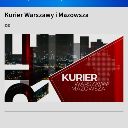
Kurier Warszawy i Mazowsza
2023
.