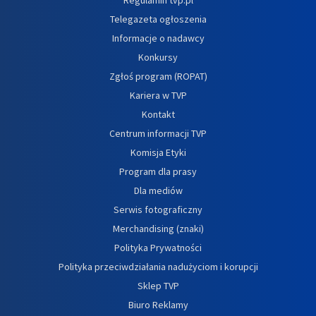
Telegazeta ogłoszenia
Informacje o nadawcy
Konkursy
Zgłoś program (ROPAT)
Kariera w TVP
Kontakt
Centrum informacji TVP
Komisja Etyki
Program dla prasy
Dla mediów
Serwis fotograficzny
Merchandising (znaki)
Polityka Prywatności
Polityka przeciwdziałania nadużyciom i korupcji
Sklep TVP
Biuro Reklamy