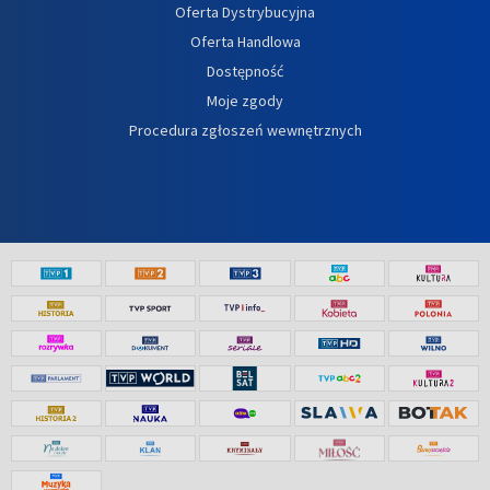
Oferta Dystrybucyjna
Oferta Handlowa
Dostępność
Moje zgody
Procedura zgłoszeń wewnętrznych