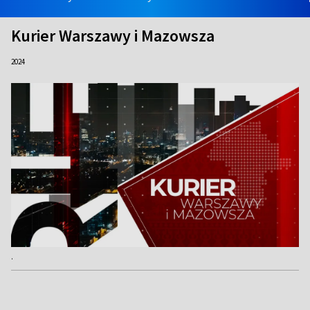
Kurier Warszawy i Mazowsza
2024
.