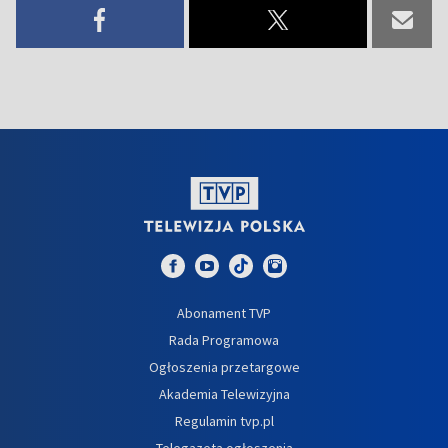
Abonament TVP
Rada Programowa
Ogłoszenia przetargowe
Akademia Telewizyjna
Regulamin tvp.pl
Telegazeta ogłoszenia