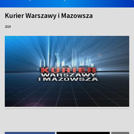
Kurier Warszawy i Mazowsza
2024