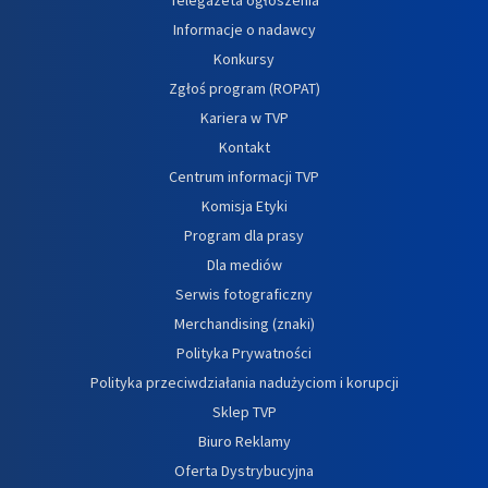
Informacje o nadawcy
Konkursy
Zgłoś program (ROPAT)
Kariera w TVP
Kontakt
Centrum informacji TVP
Komisja Etyki
Program dla prasy
Dla mediów
Serwis fotograficzny
Merchandising (znaki)
Polityka Prywatności
Polityka przeciwdziałania nadużyciom i korupcji
Sklep TVP
Biuro Reklamy
Oferta Dystrybucyjna