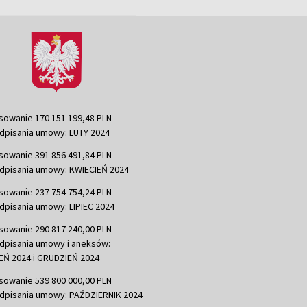
sowanie 170 151 199,48 PLN
dpisania umowy: LUTY 2024
sowanie 391 856 491,84 PLN
dpisania umowy: KWIECIEŃ 2024
sowanie 237 754 754,24 PLN
dpisania umowy: LIPIEC 2024
sowanie 290 817 240,00 PLN
dpisania umowy i aneksów:
Ń 2024 i GRUDZIEŃ 2024
sowanie 539 800 000,00 PLN
dpisania umowy: PAŹDZIERNIK 2024