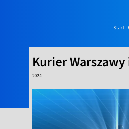
Start
Kurier Warszawy
2024