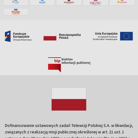
Dofinansowanie ustawowych zadań Telewizji Polskiej S.A. w likwidacji,
związanych z realizacją misji publicznej określonej w art. 21 ust. 1