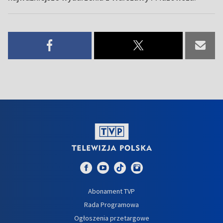
Abonament TVP
Rada Programowa
Ogłoszenia przetargowe