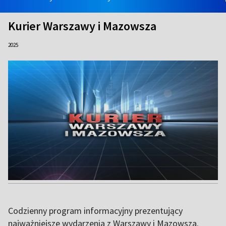
Kurier Warszawy i Mazowsza
2025
Codzienny program informacyjny prezentujący
najważniejsze wydarzenia z Warszawy i Mazowsza.