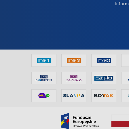
Inform