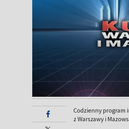
Codzienny program i
z Warszawy i Mazows