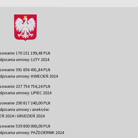
sowanie 170 151 199,48 PLN
dpisania umowy: LUTY 2024
sowanie 391 856 491,84 PLN
dpisania umowy: KWIECIEŃ 2024
sowanie 237 754 754,24 PLN
dpisania umowy: LIPIEC 2024
sowanie 290 817 240,00 PLN
dpisania umowy i aneksów:
Ń 2024 i GRUDZIEŃ 2024
sowanie 539 800 000,00 PLN
dpisania umowy: PAŹDZIERNIK 2024