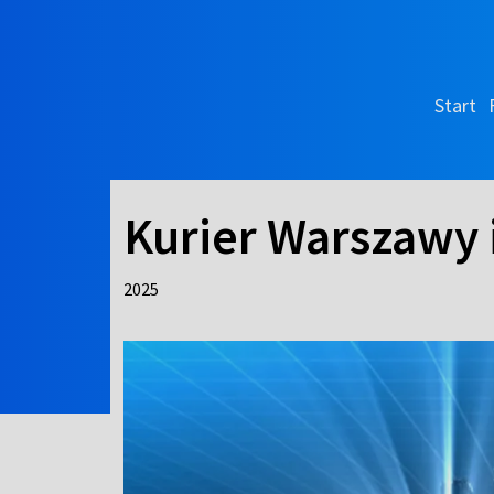
Start
Kurier Warszawy
2025