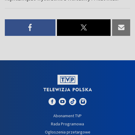
Abonament TVP
Rada Programowa
Ogłoszenia przetargowe