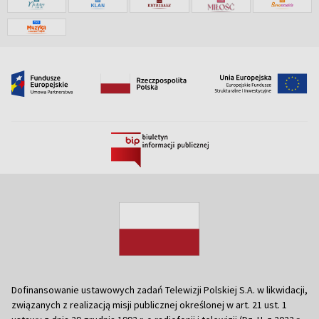
Dofinansowanie ustawowych zadań Telewizji Polskiej S.A. w likwidacji,
związanych z realizacją misji publicznej określonej w art. 21 ust. 1