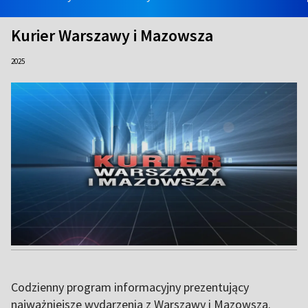
Kurier Warszawy i Mazowsza
2025
Codzienny program informacyjny prezentujący
najważniejsze wydarzenia z Warszawy i Mazowsza.