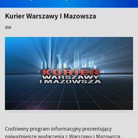
Kurier Warszawy I Mazowsza
2026
Codzienny program informacyjny prezentujący
najważniejsze wydarzenia z Warszawy i Mazowsza.