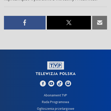
Abonament TVP
Rada Programowa
Ogłoszenia przetargowe