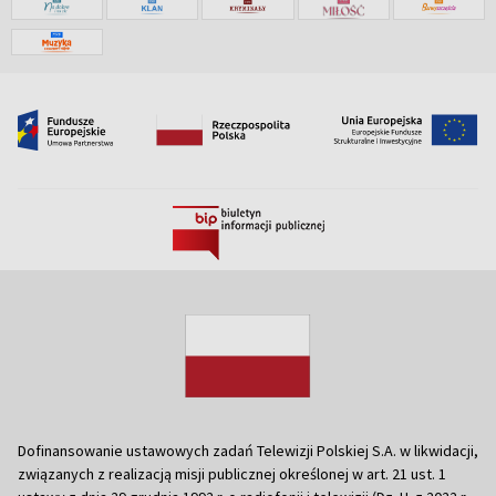
Dofinansowanie ustawowych zadań Telewizji Polskiej S.A. w likwidacji,
związanych z realizacją misji publicznej określonej w art. 21 ust. 1