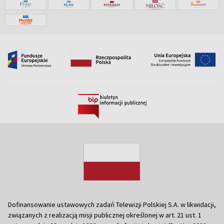
Dofinansowanie ustawowych zadań Telewizji Polskiej S.A. w likwidacji,
związanych z realizacją misji publicznej określonej w art. 21 ust. 1