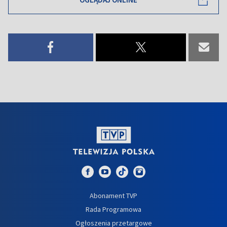
Abonament TVP
Rada Programowa
Ogłoszenia przetargowe