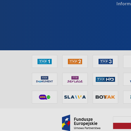
Inform