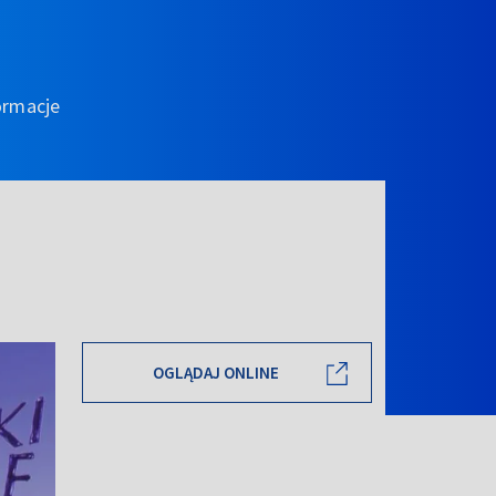
ormacje
OGLĄDAJ ONLINE