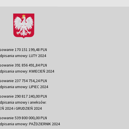
sowanie 170 151 199,48 PLN
dpisania umowy: LUTY 2024
sowanie 391 856 491,84 PLN
dpisania umowy: KWIECIEŃ 2024
sowanie 237 754 754,24 PLN
dpisania umowy: LIPIEC 2024
sowanie 290 817 240,00 PLN
dpisania umowy i aneksów:
Ń 2024 i GRUDZIEŃ 2024
sowanie 539 800 000,00 PLN
dpisania umowy: PAŹDZIERNIK 2024