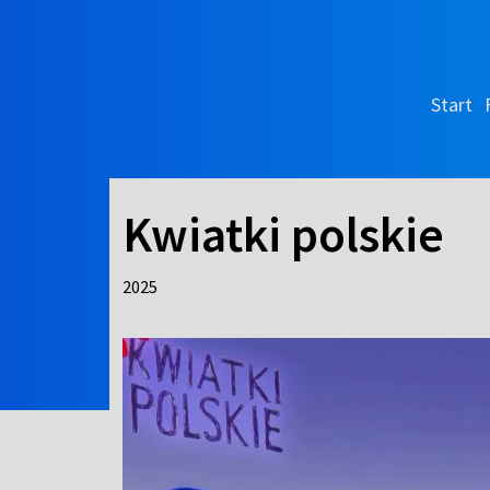
Start
Kwiatki polskie
2025