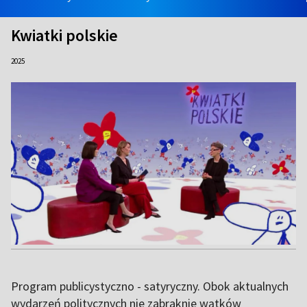
Kwiatki polskie
2025
Program publicystyczno - satyryczny. Obok aktualnych
wydarzeń politycznych nie zabraknie wątków