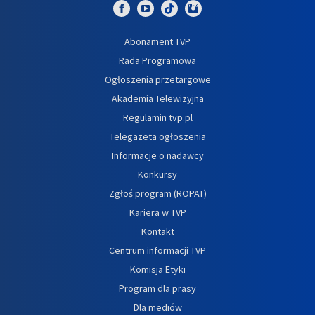
Abonament TVP
Rada Programowa
Ogłoszenia przetargowe
Akademia Telewizyjna
Regulamin tvp.pl
Telegazeta ogłoszenia
Informacje o nadawcy
Konkursy
Zgłoś program (ROPAT)
Kariera w TVP
Kontakt
Centrum informacji TVP
Komisja Etyki
Program dla prasy
Dla mediów