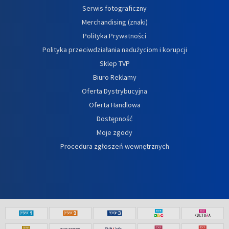
Serwis fotograficzny
Merchandising (znaki)
Polityka Prywatności
Polityka przeciwdziałania nadużyciom i korupcji
Sklep TVP
Biuro Reklamy
Oferta Dystrybucyjna
Oferta Handlowa
Dostępność
Moje zgody
Procedura zgłoszeń wewnętrznych