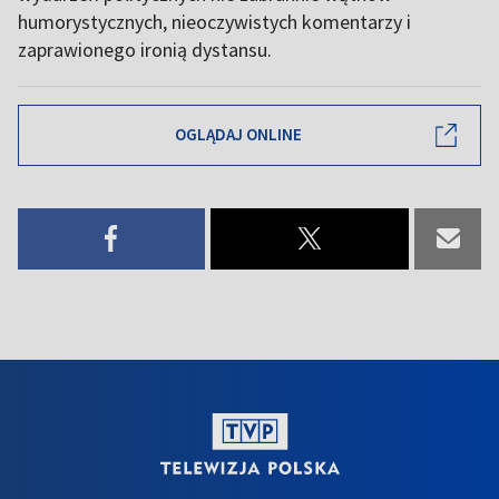
humorystycznych, nieoczywistych komentarzy i
zaprawionego ironią dystansu.
OGLĄDAJ ONLINE