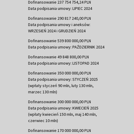
Dofinansowanie 237 754 754,24 PLN
Data podpisania umowy: LIPIEC 2024
Dofinansowanie 290 817 240,00 PLN
Data podpisania umowy i aneksów:
WRZESIEŃ 2024 i GRUDZIEŃ 2024
Dofinansowanie 539 800 000,00 PLN
Data podpisania umowy: PAŹDZIERNIK 2024
Dofinansowanie 49 848 800,00 PLN
Data podpisania umowy: LISTOPAD 2024
Dofinansowanie 350 000 000,00 PLN
Data podpisania umowy: STYCZEŃ 2025
(wpłaty styczeń 90 mln, luty 130 mln,
marzec 130 mln)
Dofinansowanie 300 000 000,00 PLN
Data podpisania umowy: KWIECIEŃ 2025
(wpłaty kwiecień 150 mln, maj 140 mln,
czerwiec 10 mln)
Dofinansowanie 170 000 000,00 PLN