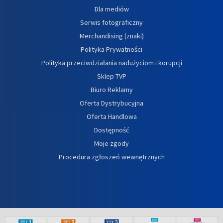
Dla mediów
Serwis fotograficzny
Merchandising (znaki)
Polityka Prywatności
Polityka przeciwdziałania nadużyciom i korupcji
Sklep TVP
Biuro Reklamy
Oferta Dystrybucyjna
Oferta Handlowa
Dostępność
Moje zgody
Procedura zgłoszeń wewnętrznych