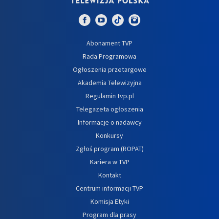
Abonament TVP
Rada Programowa
Ogłoszenia przetargowe
Akademia Telewizyjna
Regulamin tvp.pl
Telegazeta ogłoszenia
Informacje o nadawcy
Konkursy
Zgłoś program (ROPAT)
Kariera w TVP
Kontakt
Centrum informacji TVP
Komisja Etyki
Program dla prasy