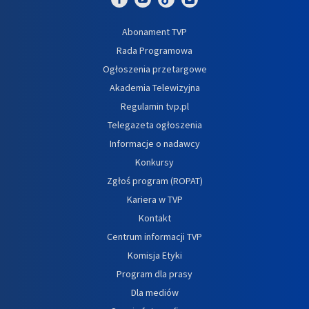
Abonament TVP
Rada Programowa
Ogłoszenia przetargowe
Akademia Telewizyjna
Regulamin tvp.pl
Telegazeta ogłoszenia
Informacje o nadawcy
Konkursy
Zgłoś program (ROPAT)
Kariera w TVP
Kontakt
Centrum informacji TVP
Komisja Etyki
Program dla prasy
Dla mediów