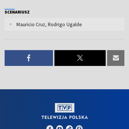
SCENARIUSZ
Mauricio Cruz, Rodrigo Ugalde