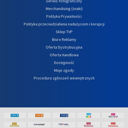
Serwis fotograficzny
Merchandising (znaki)
Polityka Prywatności
Polityka przeciwdziałania nadużyciom i korupcji
Sklep TVP
Biuro Reklamy
Oferta Dystrybucyjna
Oferta Handlowa
Dostępność
Moje zgody
Procedura zgłoszeń wewnętrznych