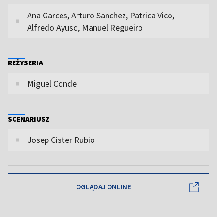
Ana Garces, Arturo Sanchez, Patrica Vico,
Alfredo Ayuso, Manuel Regueiro
REŻYSERIA
Miguel Conde
SCENARIUSZ
Josep Cister Rubio
OGLĄDAJ ONLINE