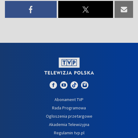
Abonament TVP
Rada Programowa
Ogłoszenia przetargowe
Akademia Telewizyjna
Regulamin tvp.pl