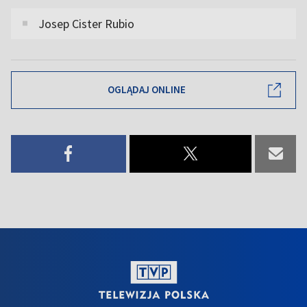
Josep Cister Rubio
OGLĄDAJ ONLINE