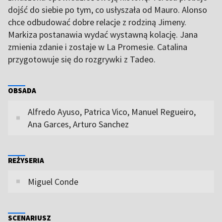
dojść do siebie po tym, co usłyszała od Mauro. Alonso
chce odbudować dobre relacje z rodziną Jimeny.
Markiza postanawia wydać wystawną kolację. Jana
zmienia zdanie i zostaje w La Promesie. Catalina
przygotowuje się do rozgrywki z Tadeo.
OBSADA
Alfredo Ayuso, Patrica Vico, Manuel Regueiro,
Ana Garces, Arturo Sanchez
REŻYSERIA
Miguel Conde
SCENARIUSZ