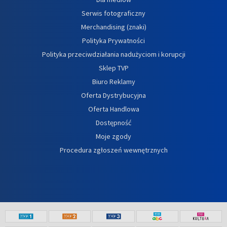
Serwis fotograficzny
Merchandising (znaki)
Polityka Prywatności
Polityka przeciwdziałania nadużyciom i korupcji
Sklep TVP
Biuro Reklamy
Oferta Dystrybucyjna
Oferta Handlowa
Dostępność
Moje zgody
Procedura zgłoszeń wewnętrznych