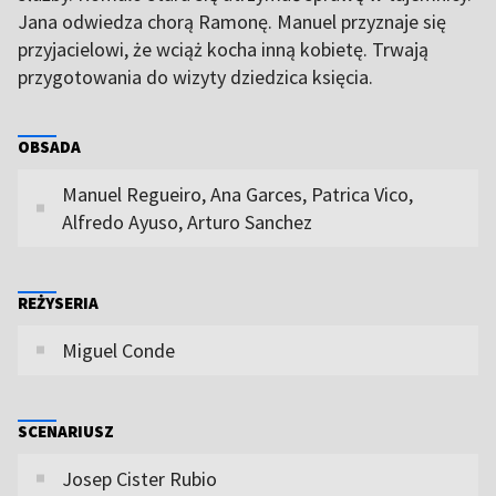
Jana odwiedza chorą Ramonę. Manuel przyznaje się
przyjacielowi, że wciąż kocha inną kobietę. Trwają
przygotowania do wizyty dziedzica księcia.
OBSADA
Manuel Regueiro, Ana Garces, Patrica Vico,
Alfredo Ayuso, Arturo Sanchez
REŻYSERIA
Miguel Conde
SCENARIUSZ
Josep Cister Rubio