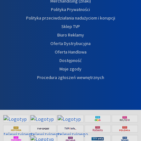
Merchandising (znaki)
Polityka Prywatności
Polityka przeciwdziałania nadużyciom i korupcji
Sklep TVP
Biuro Reklamy
Oferta Dystrybucyjna
Oferta Handlowa
Dostępność
Moje zgody
Procedura zgłoszeń wewnętrznych