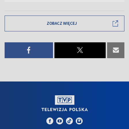
ZOBACZ WIĘCEJ