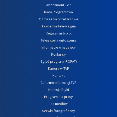
Abonament TVP
Rada Programowa
Ogłoszenia przetargowe
Akademia Telewizyjna
Regulamin tvp.pl
Telegazeta ogłoszenia
Informacje o nadawcy
Konkursy
Zgłoś program (ROPAT)
Kariera w TVP
Kontakt
Centrum informacji TVP
Komisja Etyki
Program dla prasy
Dla mediów
Serwis fotograficzny