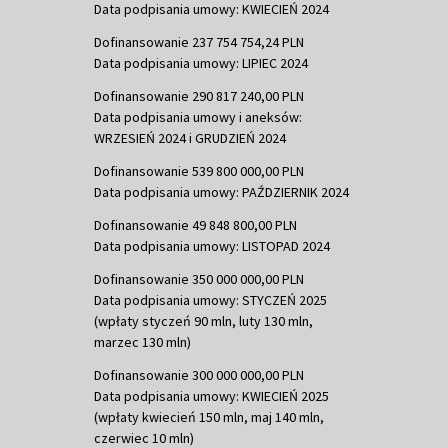
Data podpisania umowy: KWIECIEŃ 2024
Dofinansowanie 237 754 754,24 PLN
Data podpisania umowy: LIPIEC 2024
Dofinansowanie 290 817 240,00 PLN
Data podpisania umowy i aneksów:
WRZESIEŃ 2024 i GRUDZIEŃ 2024
Dofinansowanie 539 800 000,00 PLN
Data podpisania umowy: PAŹDZIERNIK 2024
Dofinansowanie 49 848 800,00 PLN
Data podpisania umowy: LISTOPAD 2024
Dofinansowanie 350 000 000,00 PLN
Data podpisania umowy: STYCZEŃ 2025
(wpłaty styczeń 90 mln, luty 130 mln,
marzec 130 mln)
Dofinansowanie 300 000 000,00 PLN
Data podpisania umowy: KWIECIEŃ 2025
(wpłaty kwiecień 150 mln, maj 140 mln,
czerwiec 10 mln)