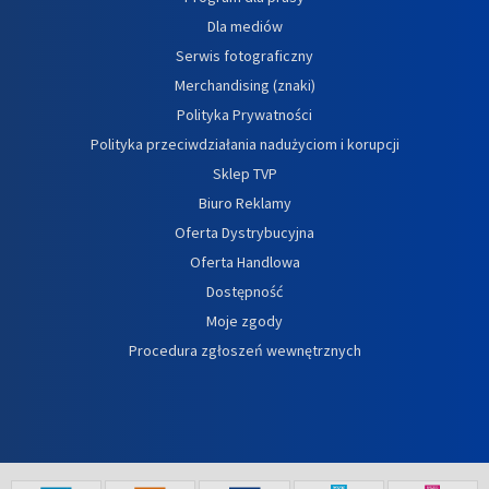
Dla mediów
Serwis fotograficzny
Merchandising (znaki)
Polityka Prywatności
Polityka przeciwdziałania nadużyciom i korupcji
Sklep TVP
Biuro Reklamy
Oferta Dystrybucyjna
Oferta Handlowa
Dostępność
Moje zgody
Procedura zgłoszeń wewnętrznych