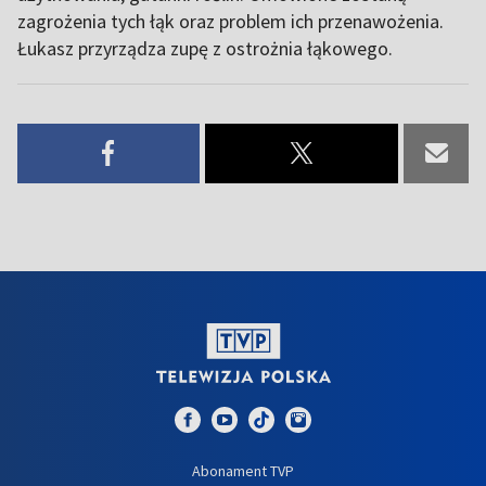
zagrożenia tych łąk oraz problem ich przenawożenia.
Łukasz przyrządza zupę z ostrożnia łąkowego.
Abonament TVP