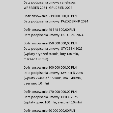
Data podpisania umowy i aneksów:
WRZESIEŃ 2024 i GRUDZIEŃ 2024
Dofinansowanie 539 800 000,00 PLN
Data podpisania umowy: PAŹDZIERNIK 2024
Dofinansowanie 49 848 800,00 PLN
Data podpisania umowy: LISTOPAD 2024
Dofinansowanie 350 000 000,00 PLN
Data podpisania umowy: STYCZEŃ 2025
(wpłaty styczeń 90 mln, luty 130 mln,
marzec 130 mln)
Dofinansowanie 300 000 000,00 PLN
Data podpisania umowy: KWIECIEŃ 2025
(wpłaty kwiecień 150 mln, maj 140 mln,
czerwiec 10 mln)
Dofinansowanie 170 000 000,00 PLN
Data podpisania umowy: LIPIEC 2025
(wpłaty lipiec 160 mln, sierpień 10 mln)
Dofinansowanie 60 000 000,00 PLN