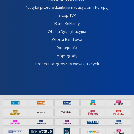
Polityka przeciwdziałania nadużyciom i korupcji
Sklep TVP
Biuro Reklamy
Oferta Dystrybucyjna
Oferta Handlowa
Dostępność
Moje zgody
Procedura zgłoszeń wewnętrznych