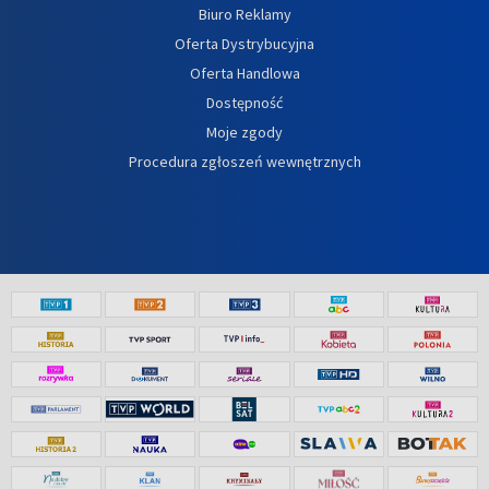
Biuro Reklamy
Oferta Dystrybucyjna
Oferta Handlowa
Dostępność
Moje zgody
Procedura zgłoszeń wewnętrznych