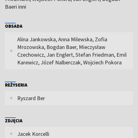
Baeri inni
OBSADA
Alina Jankowska, Anna Milewska, Zofia
Mrozowska, Bogdan Baer, Mieczysław
Czechowicz, Jan Englert, Stefan Friedman, Emil
Karewicz, Józef Nalberczak, Wojciech Pokora
REŻYSERIA
Ryszard Ber
ZDJĘCIA
Jacek Korcelli