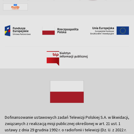
Dofinansowanie ustawowych zadań Telewizji Polskiej S.A. w likwidacji,
związanych z realizacją misji publicznej określonej w art. 21 ust. 1
ustawy z dnia 29 grudnia 1992 r. o radiofonii i telewizji (Dz. U. z 2022 r.