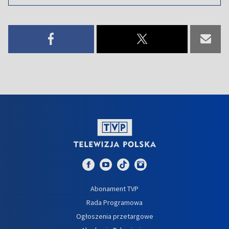
Abonament TVP
Rada Programowa
Ogłoszenia przetargowe