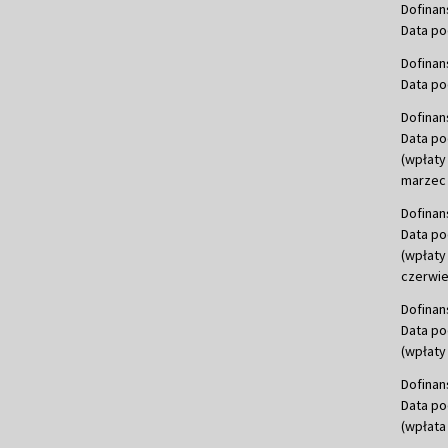
Dofinan
Data po
Dofinan
Data po
Dofinan
Data po
(wpłaty
marzec 
Dofinan
Data po
(wpłaty
czerwie
Dofinan
Data po
(wpłaty 
Dofinan
Data po
(wpłata