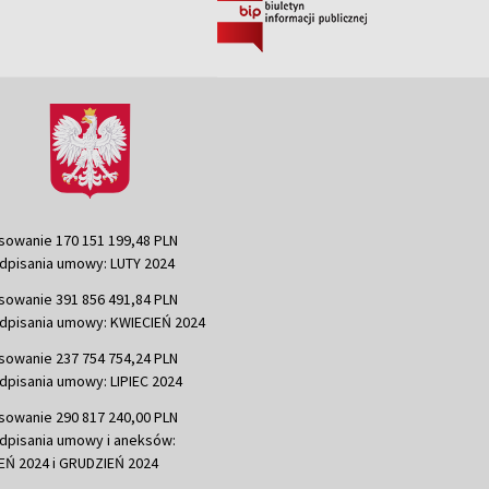
sowanie 170 151 199,48 PLN
dpisania umowy: LUTY 2024
sowanie 391 856 491,84 PLN
dpisania umowy: KWIECIEŃ 2024
sowanie 237 754 754,24 PLN
dpisania umowy: LIPIEC 2024
sowanie 290 817 240,00 PLN
dpisania umowy i aneksów:
Ń 2024 i GRUDZIEŃ 2024