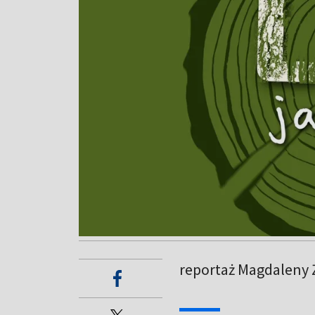
reportaż Magdaleny 