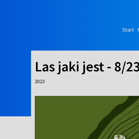
Start
Las jaki jest - 8/2
2023