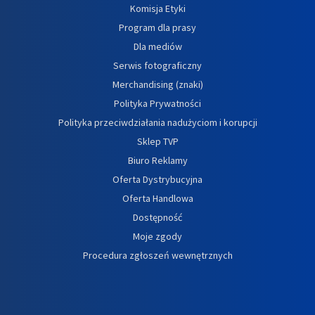
Komisja Etyki
Program dla prasy
Dla mediów
Serwis fotograficzny
Merchandising (znaki)
Polityka Prywatności
Polityka przeciwdziałania nadużyciom i korupcji
Sklep TVP
Biuro Reklamy
Oferta Dystrybucyjna
Oferta Handlowa
Dostępność
Moje zgody
Procedura zgłoszeń wewnętrznych