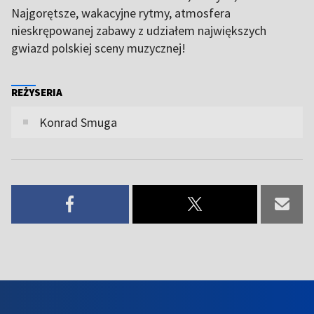
Najgorętsze, wakacyjne rytmy, atmosfera
nieskrępowanej zabawy z udziałem największych
gwiazd polskiej sceny muzycznej!
REŻYSERIA
Konrad Smuga