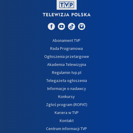
Abonament TVP
Rada Programowa
Ogłoszenia przetargowe
Akademia Telewizyjna
Regulamin tvp.pl
Telegazeta ogłoszenia
Informacje o nadawcy
Konkursy
Zgłoś program (ROPAT)
Kariera w TVP
Kontakt
Centrum informacji TVP