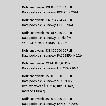
Dofinansowanie 391 856 491,84 PLN
Data podpisania umowy: KWIECIEŃ 2024
Dofinansowanie 237 754 754,24 PLN
Data podpisania umowy: LIPIEC 2024
Dofinansowanie 290 817 240,00 PLN
Data podpisania umowy i aneksów:
WRZESIEŃ 2024 i GRUDZIEŃ 2024
Dofinansowanie 539 800 000,00 PLN
Data podpisania umowy: PAŹDZIERNIK 2024
Dofinansowanie 49 848 800,00 PLN
Data podpisania umowy: LISTOPAD 2024
Dofinansowanie 350 000 000,00 PLN
Data podpisania umowy: STYCZEŃ 2025
(wpłaty styczeń 90 mln, luty 130 mln,
marzec 130 mln)
Dofinansowanie 300 000 000,00 PLN
Data podpisania umowy: KWIECIEŃ 2025