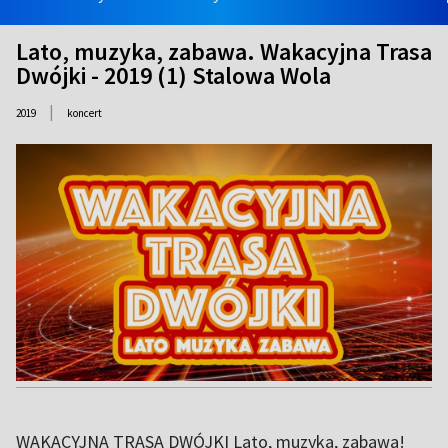
Lato, muzyka, zabawa. Wakacyjna Trasa
Dwójki - 2019 (1) Stalowa Wola
|
2019
koncert
WAKACYJNA TRASA DWÓJKI Lato, muzyka, zabawa!