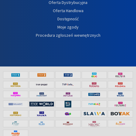
Oferta Dystrybucyjna
Oferta Handlowa
Dostępność
Moje zgody
Procedura zgłoszeń wewnętrznych