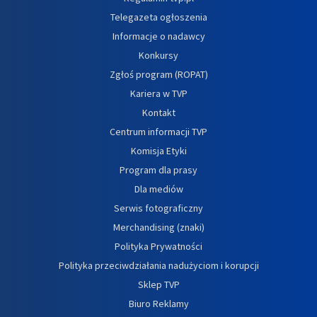
Telegazeta ogłoszenia
Informacje o nadawcy
Konkursy
Zgłoś program (ROPAT)
Kariera w TVP
Kontakt
Centrum informacji TVP
Komisja Etyki
Program dla prasy
Dla mediów
Serwis fotograficzny
Merchandising (znaki)
Polityka Prywatności
Polityka przeciwdziałania nadużyciom i korupcji
Sklep TVP
Biuro Reklamy