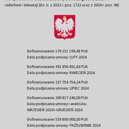
radiofonii i telewizji (Dz. U. z 2022 r. poz. 1722 oraz z 2024 r. poz. 96)
Dofinansowanie 170 151 199,48 PLN
Data podpisania umowy: LUTY 2024
Dofinansowanie 391 856 491,84 PLN
Data podpisania umowy: KWIECIEŃ 2024
Dofinansowanie 237 754 754,24 PLN
Data podpisania umowy: LIPIEC 2024
Dofinansowanie 290 817 240,00 PLN
Data podpisania umowy i aneksów:
WRZESIEŃ 2024 i GRUDZIEŃ 2024
Dofinansowanie 539 800 000,00 PLN
Data podpisania umowy: PAŹDZIERNIK 2024