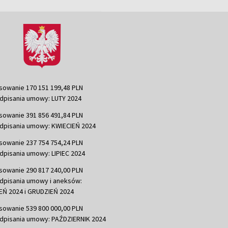
sowanie 170 151 199,48 PLN
dpisania umowy: LUTY 2024
sowanie 391 856 491,84 PLN
dpisania umowy: KWIECIEŃ 2024
sowanie 237 754 754,24 PLN
dpisania umowy: LIPIEC 2024
sowanie 290 817 240,00 PLN
dpisania umowy i aneksów:
Ń 2024 i GRUDZIEŃ 2024
sowanie 539 800 000,00 PLN
dpisania umowy: PAŹDZIERNIK 2024