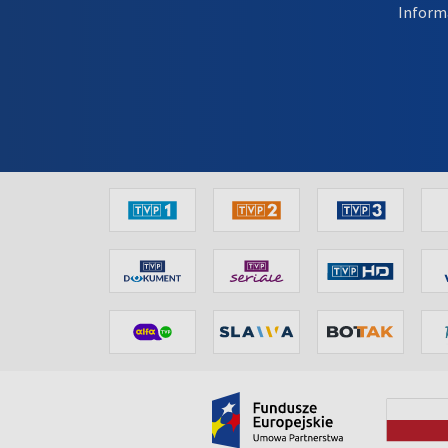
Inform