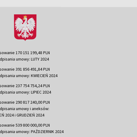
sowanie 170 151 199,48 PLN
dpisania umowy: LUTY 2024
sowanie 391 856 491,84 PLN
dpisania umowy: KWIECIEŃ 2024
sowanie 237 754 754,24 PLN
dpisania umowy: LIPIEC 2024
sowanie 290 817 240,00 PLN
dpisania umowy i aneksów:
Ń 2024 i GRUDZIEŃ 2024
sowanie 539 800 000,00 PLN
dpisania umowy: PAŹDZIERNIK 2024