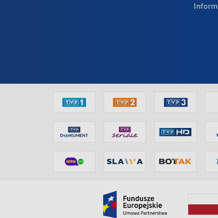
Inform