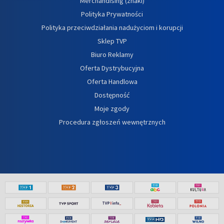
Merchandising (znaki)
Polityka Prywatności
Polityka przeciwdziałania nadużyciom i korupcji
Sklep TVP
Biuro Reklamy
Oferta Dystrybucyjna
Oferta Handlowa
Dostępność
Moje zgody
Procedura zgłoszeń wewnętrznych