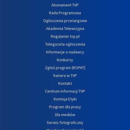
Abonament TVP
Rada Programowa
Ogłoszenia przetargowe
Akademia Telewizyjna
Regulamin tvp.pl
Telegazeta ogłoszenia
Informacje o nadawcy
Konkursy
Zgłoś program (ROPAT)
Kariera w TVP
Kontakt
Centrum informacji TVP
Komisja Etyki
Program dla prasy
Dla mediów
Serwis fotograficzny