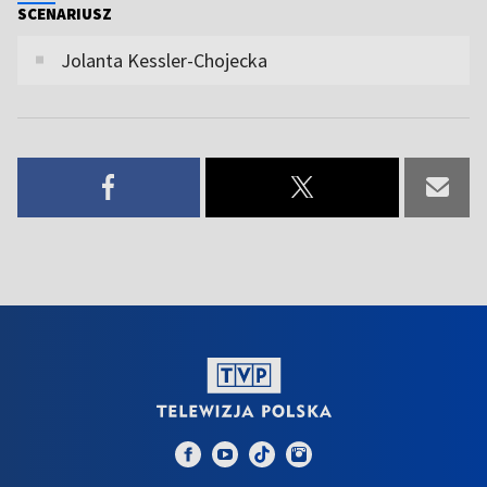
SCENARIUSZ
Jolanta Kessler-Chojecka