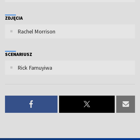
ZDJĘCIA
Rachel Morrison
SCENARIUSZ
Rick Famuyiwa