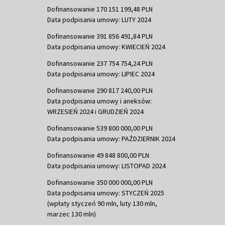
Dofinansowanie 170 151 199,48 PLN
Data podpisania umowy: LUTY 2024
Dofinansowanie 391 856 491,84 PLN
Data podpisania umowy: KWIECIEŃ 2024
Dofinansowanie 237 754 754,24 PLN
Data podpisania umowy: LIPIEC 2024
Dofinansowanie 290 817 240,00 PLN
Data podpisania umowy i aneksów:
WRZESIEŃ 2024 i GRUDZIEŃ 2024
Dofinansowanie 539 800 000,00 PLN
Data podpisania umowy: PAŹDZIERNIK 2024
Dofinansowanie 49 848 800,00 PLN
Data podpisania umowy: LISTOPAD 2024
Dofinansowanie 350 000 000,00 PLN
Data podpisania umowy: STYCZEŃ 2025
(wpłaty styczeń 90 mln, luty 130 mln,
marzec 130 mln)