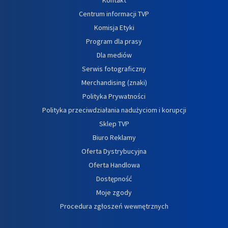
Centrum informacji TVP
Komisja Etyki
Program dla prasy
Dla mediów
Serwis fotograficzny
Merchandising (znaki)
Polityka Prywatności
Polityka przeciwdziałania nadużyciom i korupcji
Sklep TVP
Biuro Reklamy
Oferta Dystrybucyjna
Oferta Handlowa
Dostępność
Moje zgody
Procedura zgłoszeń wewnętrznych