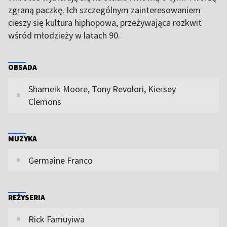
zgraną paczkę. Ich szczególnym zainteresowaniem
cieszy się kultura hiphopowa, przeżywająca rozkwit
wśród młodzieży w latach 90.
OBSADA
Shameik Moore, Tony Revolori, Kiersey
Clemons
MUZYKA
Germaine Franco
REŻYSERIA
Rick Famuyiwa