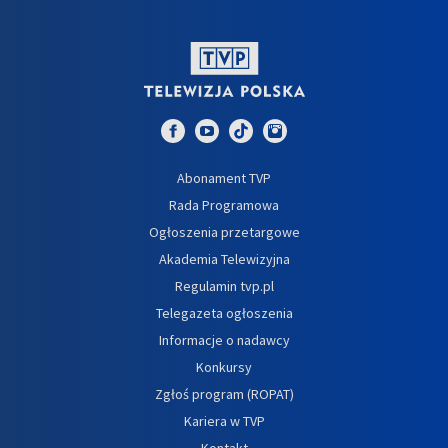
Abonament TVP
Rada Programowa
Ogłoszenia przetargowe
Akademia Telewizyjna
Regulamin tvp.pl
Telegazeta ogłoszenia
Informacje o nadawcy
Konkursy
Zgłoś program (ROPAT)
Kariera w TVP
Kontakt