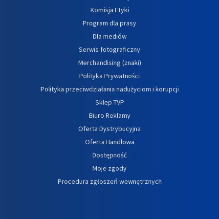
Komisja Etyki
Program dla prasy
Dla mediów
Serwis fotograficzny
Merchandising (znaki)
Polityka Prywatności
Polityka przeciwdziałania nadużyciom i korupcji
Sklep TVP
Biuro Reklamy
Oferta Dystrybucyjna
Oferta Handlowa
Dostępność
Moje zgody
Procedura zgłoszeń wewnętrznych