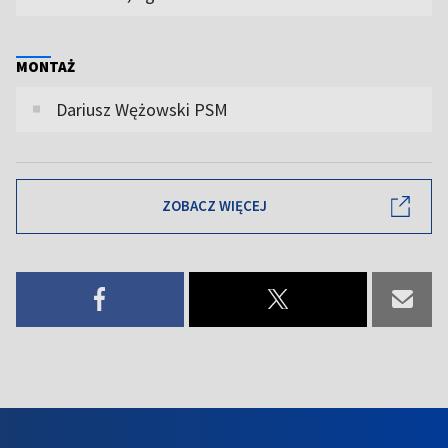
MONTAŻ
Dariusz Wężowski PSM
ZOBACZ WIĘCEJ