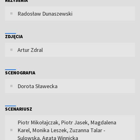
REŻYSERIA
Radosław Dunaszewski
ZDJĘCIA
Artur Zdral
SCENOGRAFIA
Dorota Sławecka
SCENARIUSZ
Piotr Mikołajczak, Piotr Jasek, Magdalena
Karel, Monika Leszek, Zuzanna Talar -
Sulowska, Agata Winnicka