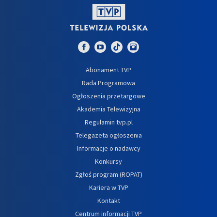
Abonament TVP
Rada Programowa
Ogłoszenia przetargowe
Akademia Telewizyjna
Regulamin tvp.pl
Telegazeta ogłoszenia
Informacje o nadawcy
Konkursy
Zgłoś program (ROPAT)
Kariera w TVP
Kontakt
Centrum informacji TVP