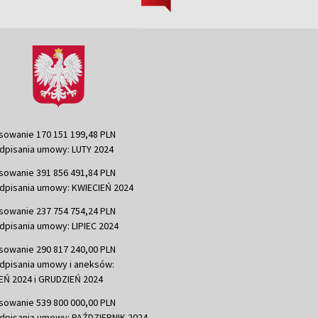
sowanie 170 151 199,48 PLN
dpisania umowy: LUTY 2024
sowanie 391 856 491,84 PLN
dpisania umowy: KWIECIEŃ 2024
sowanie 237 754 754,24 PLN
dpisania umowy: LIPIEC 2024
sowanie 290 817 240,00 PLN
dpisania umowy i aneksów:
Ń 2024 i GRUDZIEŃ 2024
sowanie 539 800 000,00 PLN
dpisania umowy: PAŹDZIERNIK 2024