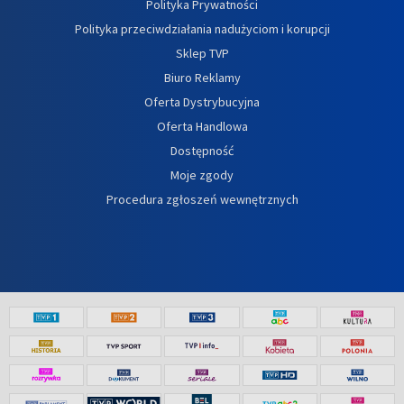
Polityka Prywatności
Polityka przeciwdziałania nadużyciom i korupcji
Sklep TVP
Biuro Reklamy
Oferta Dystrybucyjna
Oferta Handlowa
Dostępność
Moje zgody
Procedura zgłoszeń wewnętrznych