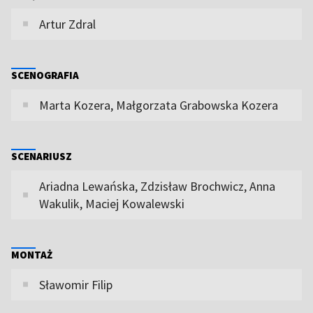
Artur Zdral
SCENOGRAFIA
Marta Kozera, Małgorzata Grabowska Kozera
SCENARIUSZ
Ariadna Lewańska, Zdzisław Brochwicz, Anna
Wakulik, Maciej Kowalewski
MONTAŻ
Sławomir Filip