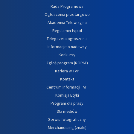
Rada Programowa
Ogłoszenia przetargowe
Akademia Telewizyjna
Regulamin tvp.pl
Telegazeta ogłoszenia
Informacje o nadawcy
Konkursy
Zgłoś program (ROPAT)
Kariera w TVP
Kontakt
Centrum informacji TVP
Komisja Etyki
Program dla prasy
Dla mediów
Serwis fotograficzny
Merchandising (znaki)