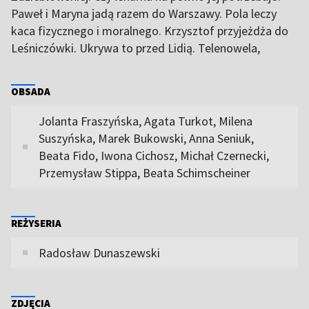
Paweł i Maryna jadą razem do Warszawy. Pola leczy
kaca fizycznego i moralnego. Krzysztof przyjeżdża do
Leśniczówki. Ukrywa to przed Lidią. Telenowela,
OBSADA
Jolanta Fraszyńska, Agata Turkot, Milena
Suszyńska, Marek Bukowski, Anna Seniuk,
Beata Fido, Iwona Cichosz, Michał Czernecki,
Przemysław Stippa, Beata Schimscheiner
REŻYSERIA
Radosław Dunaszewski
ZDJĘCIA