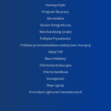
Komisja Etyki
Program dla prasy
Dla mediów
Serwis fotograficzny
Merchandising (znaki)
Polityka Prywatności
Polityka przeciwdziałania nadużyciom i korupcji
Sklep TVP
Biuro Reklamy
Oferta Dystrybucyjna
Oferta Handlowa
Dostępność
Moje zgody
Procedura zgłoszeń wewnętrznych