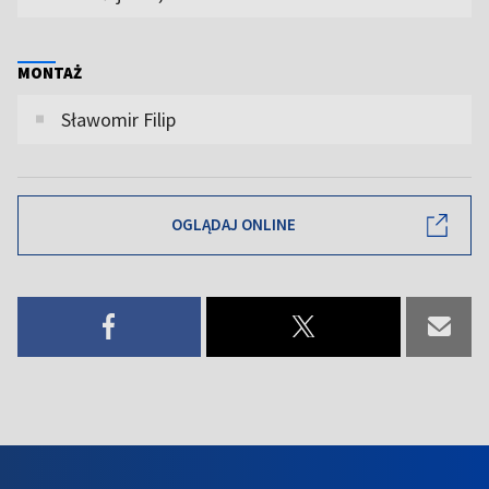
MONTAŻ
Sławomir Filip
OGLĄDAJ ONLINE