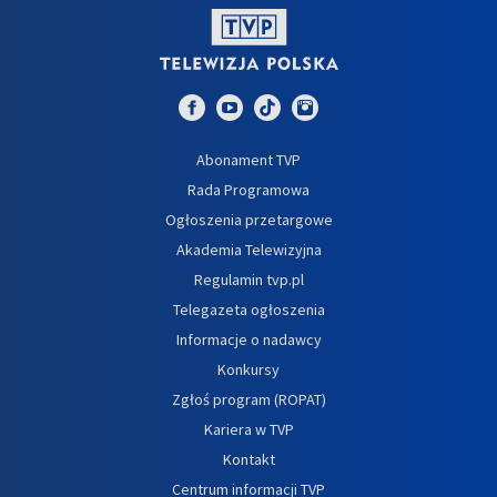
Abonament TVP
Rada Programowa
Ogłoszenia przetargowe
Akademia Telewizyjna
Regulamin tvp.pl
Telegazeta ogłoszenia
Informacje o nadawcy
Konkursy
Zgłoś program (ROPAT)
Kariera w TVP
Kontakt
Centrum informacji TVP