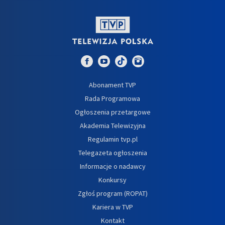
Abonament TVP
Rada Programowa
Ogłoszenia przetargowe
Akademia Telewizyjna
Regulamin tvp.pl
Telegazeta ogłoszenia
Informacje o nadawcy
Konkursy
Zgłoś program (ROPAT)
Kariera w TVP
Kontakt