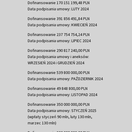
Dofinansowanie 170 151 199,48 PLN
Data podpisania umowy: LUTY 2024
Dofinansowanie 391 856 491,84 PLN
Data podpisania umowy: KWIECIEŃ 2024
Dofinansowanie 237 754 754,24 PLN
Data podpisania umowy: LIPIEC 2024
Dofinansowanie 290 817 240,00 PLN
Data podpisania umowy i aneksów:
WRZESIEŃ 2024 i GRUDZIEŃ 2024
Dofinansowanie 539 800 000,00 PLN
Data podpisania umowy: PAŹDZIERNIK 2024
Dofinansowanie 49 848 800,00 PLN
Data podpisania umowy: LISTOPAD 2024
Dofinansowanie 350 000 000,00 PLN
Data podpisania umowy: STYCZEŃ 2025
(wpłaty styczeń 90 mln, luty 130 mln,
marzec 130 mln)