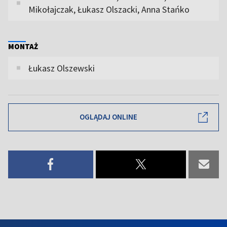
Mikołajczak, Łukasz Olszacki, Anna Stańko
MONTAŻ
Łukasz Olszewski
OGLĄDAJ ONLINE