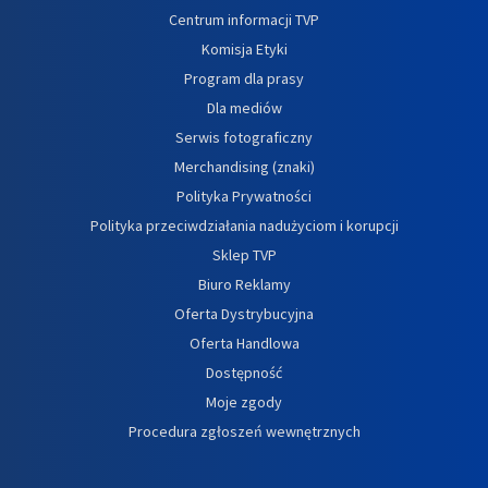
Centrum informacji TVP
Komisja Etyki
Program dla prasy
Dla mediów
Serwis fotograficzny
Merchandising (znaki)
Polityka Prywatności
Polityka przeciwdziałania nadużyciom i korupcji
Sklep TVP
Biuro Reklamy
Oferta Dystrybucyjna
Oferta Handlowa
Dostępność
Moje zgody
Procedura zgłoszeń wewnętrznych