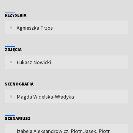
REŻYSERIA
Agnieszka Trzos
ZDJĘCIA
Łukasz Nowicki
SCENOGRAFIA
Magda Widelska-Władyka
SCENARIUSZ
Izabela Aleksandrowicz, Piotr Jasek, Piotr