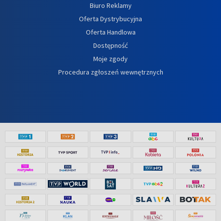
Biuro Reklamy
Oferta Dystrybucyjna
Oferta Handlowa
Dostępność
Moje zgody
Procedura zgłoszeń wewnętrznych