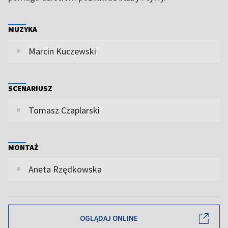
MUZYKA
Marcin Kuczewski
SCENARIUSZ
Tomasz Czaplarski
MONTAŻ
Aneta Rzędkowska
OGLĄDAJ ONLINE