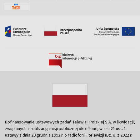
Dofinansowanie ustawowych zadań Telewizji Polskiej S.A. w likwidacji,
związanych z realizacją misji publicznej określonej w art. 21 ust. 1
ustawy z dnia 29 grudnia 1992 r. o radiofonii i telewizji (Dz. U. z 2022 r.