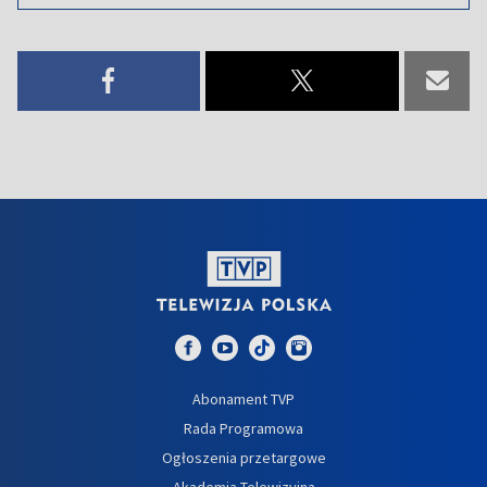
Abonament TVP
Rada Programowa
Ogłoszenia przetargowe
Akademia Telewizyjna