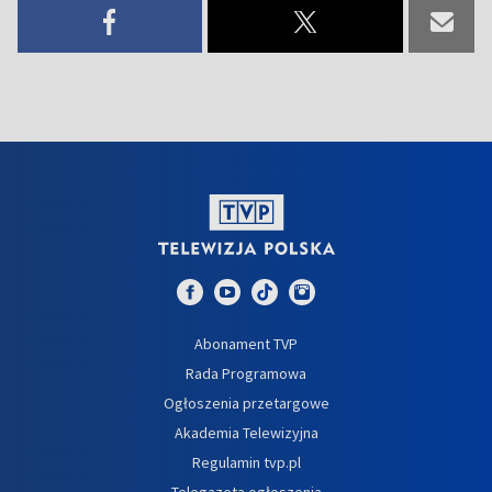
Abonament TVP
Rada Programowa
Ogłoszenia przetargowe
Akademia Telewizyjna
Regulamin tvp.pl
Telegazeta ogłoszenia