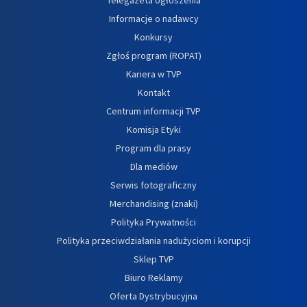
Informacje o nadawcy
Konkursy
Zgłoś program (ROPAT)
Kariera w TVP
Kontakt
Centrum informacji TVP
Komisja Etyki
Program dla prasy
Dla mediów
Serwis fotograficzny
Merchandising (znaki)
Polityka Prywatności
Polityka przeciwdziałania nadużyciom i korupcji
Sklep TVP
Biuro Reklamy
Oferta Dystrybucyjna