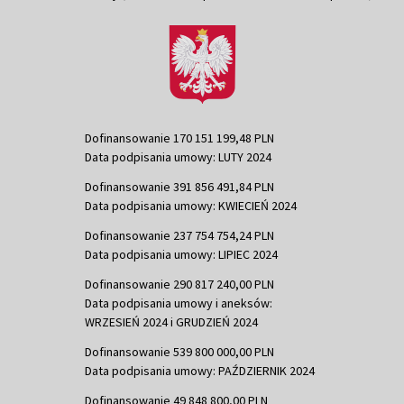
Dofinansowanie 170 151 199,48 PLN
Data podpisania umowy: LUTY 2024
Dofinansowanie 391 856 491,84 PLN
Data podpisania umowy: KWIECIEŃ 2024
Dofinansowanie 237 754 754,24 PLN
Data podpisania umowy: LIPIEC 2024
Dofinansowanie 290 817 240,00 PLN
Data podpisania umowy i aneksów:
WRZESIEŃ 2024 i GRUDZIEŃ 2024
Dofinansowanie 539 800 000,00 PLN
Data podpisania umowy: PAŹDZIERNIK 2024
Dofinansowanie 49 848 800,00 PLN