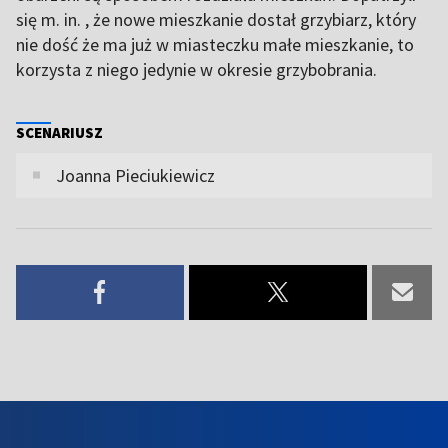
się m. in. , że nowe mieszkanie dostał grzybiarz, który
nie dość że ma już w miasteczku małe mieszkanie, to
korzysta z niego jedynie w okresie grzybobrania.
SCENARIUSZ
Joanna Pieciukiewicz