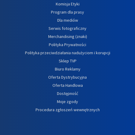
Komisja Etyki
Program dla prasy
Dla mediów
Serwis fotograficzny
Merchandising (znaki)
Polityka Prywatności
Polityka przeciwdziałania nadużyciom i korupcji
Sklep TVP
Biuro Reklamy
Oferta Dystrybucyjna
Oferta Handlowa
Dostępność
Moje zgody
Procedura zgłoszeń wewnętrznych