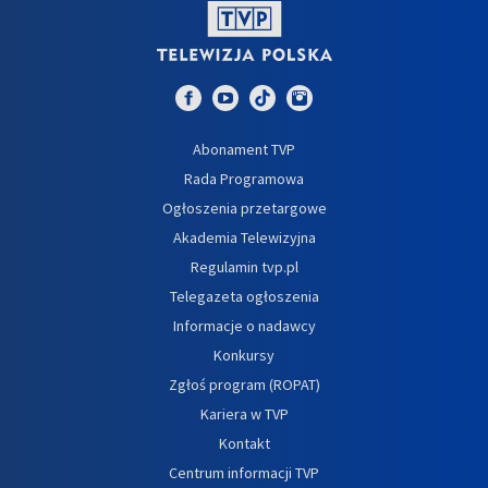
Abonament TVP
Rada Programowa
Ogłoszenia przetargowe
Akademia Telewizyjna
Regulamin tvp.pl
Telegazeta ogłoszenia
Informacje o nadawcy
Konkursy
Zgłoś program (ROPAT)
Kariera w TVP
Kontakt
Centrum informacji TVP