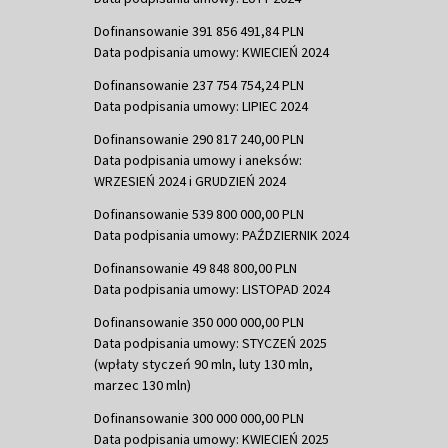
Dofinansowanie 391 856 491,84 PLN
Data podpisania umowy: KWIECIEŃ 2024
Dofinansowanie 237 754 754,24 PLN
Data podpisania umowy: LIPIEC 2024
Dofinansowanie 290 817 240,00 PLN
Data podpisania umowy i aneksów:
WRZESIEŃ 2024 i GRUDZIEŃ 2024
Dofinansowanie 539 800 000,00 PLN
Data podpisania umowy: PAŹDZIERNIK 2024
Dofinansowanie 49 848 800,00 PLN
Data podpisania umowy: LISTOPAD 2024
Dofinansowanie 350 000 000,00 PLN
Data podpisania umowy: STYCZEŃ 2025
(wpłaty styczeń 90 mln, luty 130 mln,
marzec 130 mln)
Dofinansowanie 300 000 000,00 PLN
Data podpisania umowy: KWIECIEŃ 2025